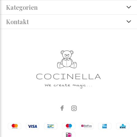
Kategorien
Kontakt