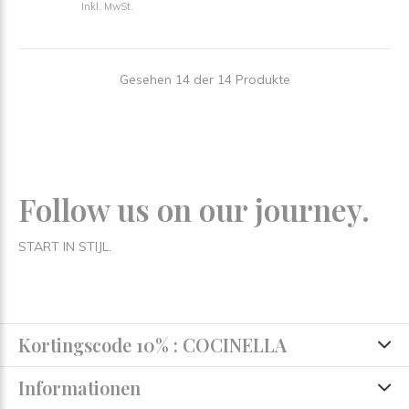
Inkl. MwSt.
Gesehen 14 der 14 Produkte
Follow us on our journey.
START IN STIJL.
Kortingscode 10% : COCINELLA
Informationen