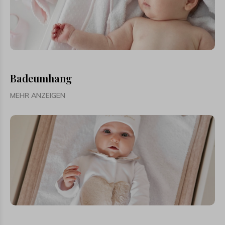
Badeumhang
MEHR ANZEIGEN