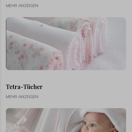
MEHR ANZEIGEN
Tetra-Tücher
MEHR ANZEIGEN