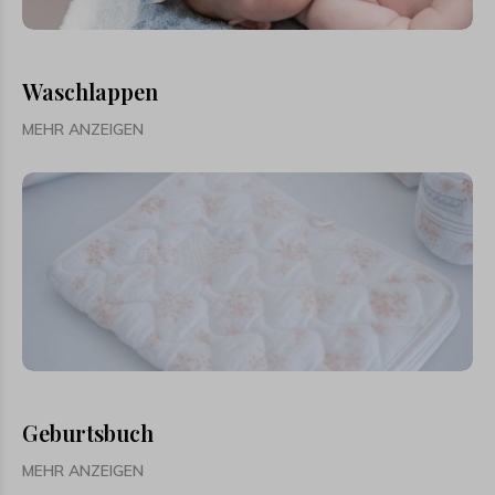
Waschlappen
MEHR ANZEIGEN
Geburtsbuch
MEHR ANZEIGEN