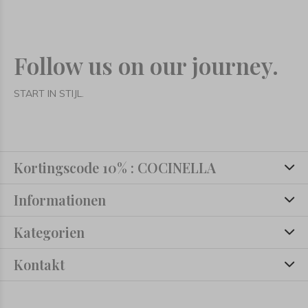
Follow us on our journey.
START IN STIJL.
Kortingscode 10% : COCINELLA
Informationen
Kategorien
Kontakt