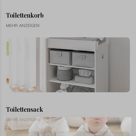
Toilettenkorb
MEHR ANZEIGEN
Toilettensack
MEHR ANZEIGEN