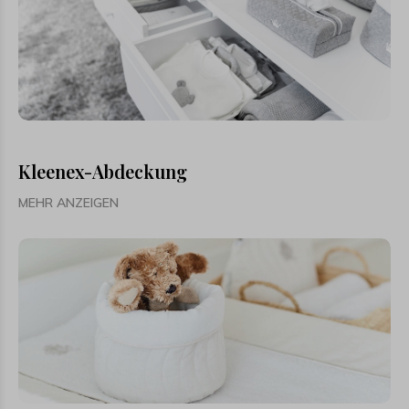
Kleenex-Abdeckung
MEHR ANZEIGEN