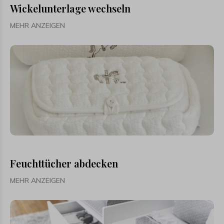
Wickelunterlage wechseln
MEHR ANZEIGEN
Feuchttücher abdecken
MEHR ANZEIGEN