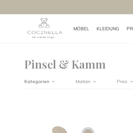
MÖBEL
KLEIDUNG
PR
Pinsel & Kamm
Kategorien
Marken
Preis