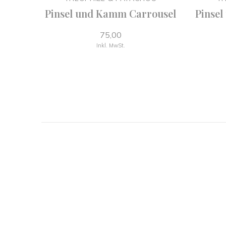
Pinsel und Kamm Carrousel
Pinsel
75,00
Inkl. MwSt.