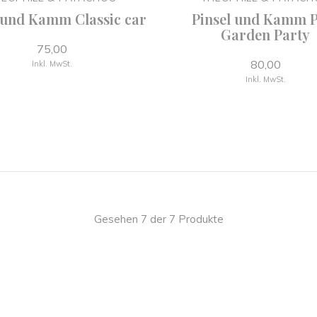
 und Kamm Classic car
Pinsel und Kamm 
Garden Party
75,00
80,00
Inkl. MwSt.
Inkl. MwSt.
Gesehen 7 der 7 Produkte