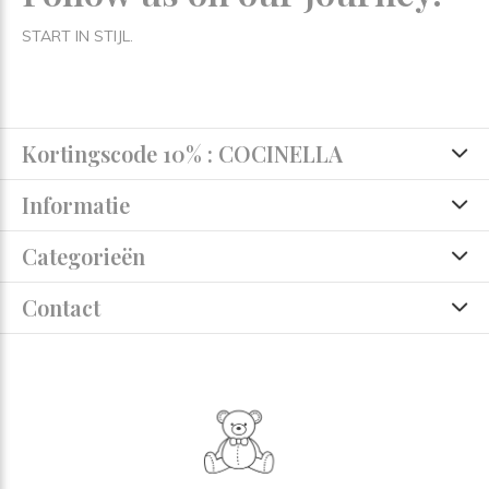
START IN STIJL.
Kortingscode 10% : COCINELLA
Informatie
Categorieën
Contact