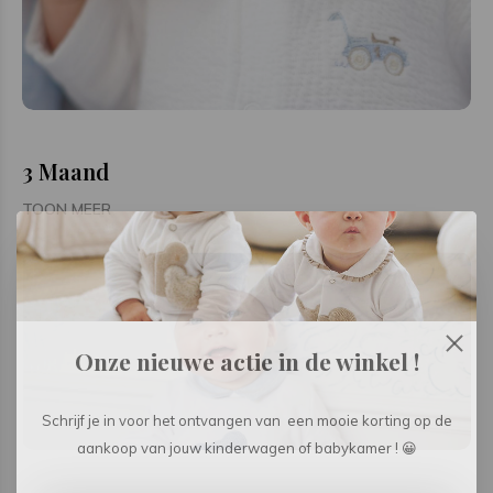
3 Maand
TOON MEER
Onze nieuwe actie in de winkel !
Schrijf je in voor het ontvangen van een mooie korting op de
aankoop van jouw kinderwagen of babykamer ! 😀