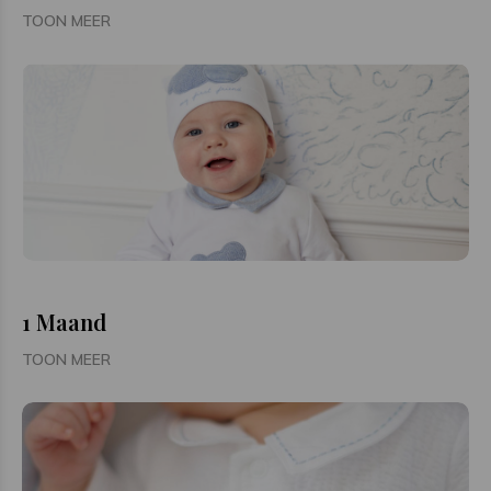
TOON MEER
1 Maand
TOON MEER