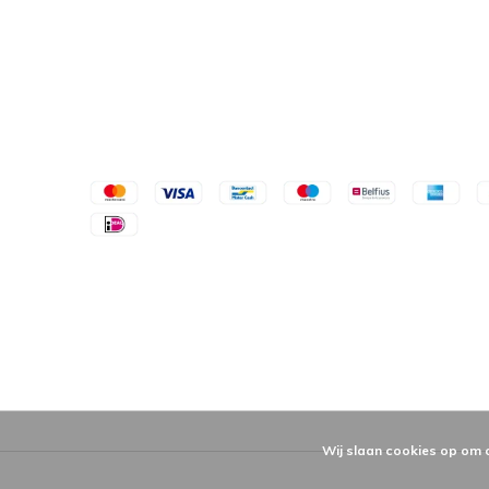
Wij slaan cookies op om 