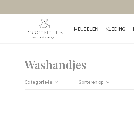
MEUBELEN
KLEDING
Washandjes
Categorieën
Sorteren op