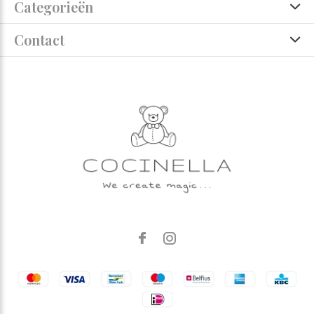
Categorieën
Contact