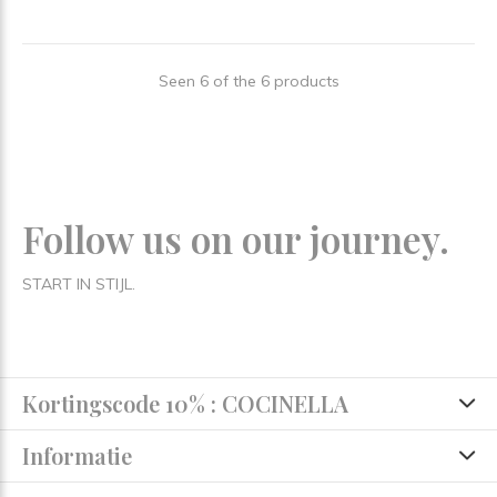
Seen 6 of the 6 products
Follow us on our journey.
START IN STIJL.
Kortingscode 10% : COCINELLA
Informatie