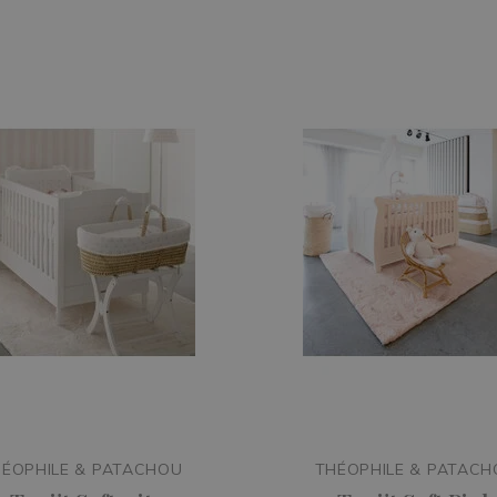
ÉOPHILE & PATACHOU
THÉOPHILE & PATAC