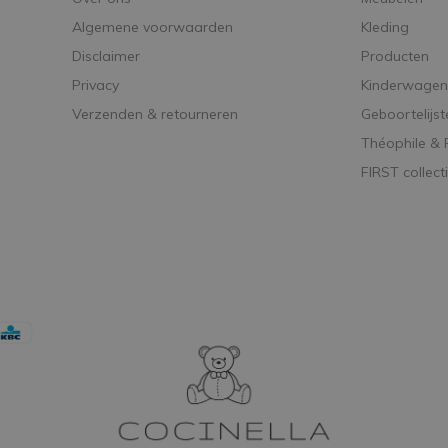
Algemene voorwaarden
Kleding
Disclaimer
Producten
Privacy
Kinderwagen
Verzenden & retourneren
Geboortelijst
Théophile &
FIRST collect