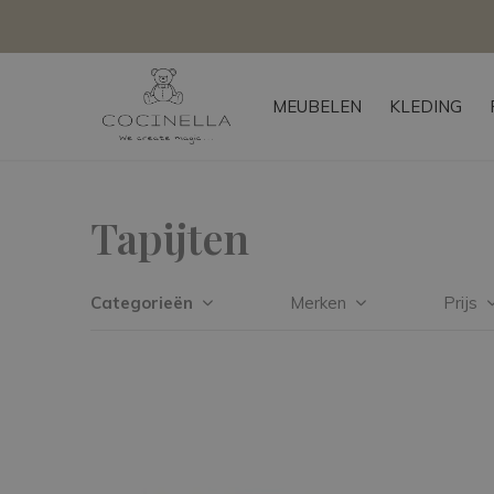
MEUBELEN
KLEDING
Tapijten
Categorieën
Merken
Prijs