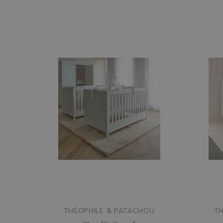
THÉOPHILE & PATACHOU
TH