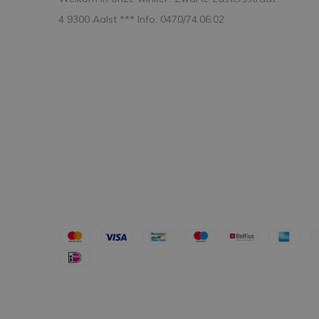
4 9300 Aalst *** Info: 0470/74.06.02