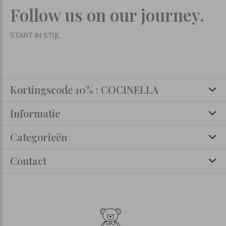
Follow us on our journey.
START IN STIJL.
Kortingscode 10% : COCINELLA
Informatie
Categorieën
Contact