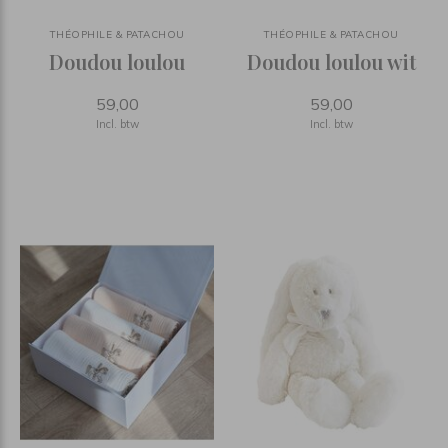
THÉOPHILE & PATACHOU
THÉOPHILE & PATACHOU
Doudou loulou
Doudou loulou wit
59,00
59,00
Incl. btw
Incl. btw