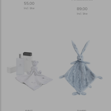
55,00
89,00
Incl. btw
Incl. btw
FIRST
DIMPEL