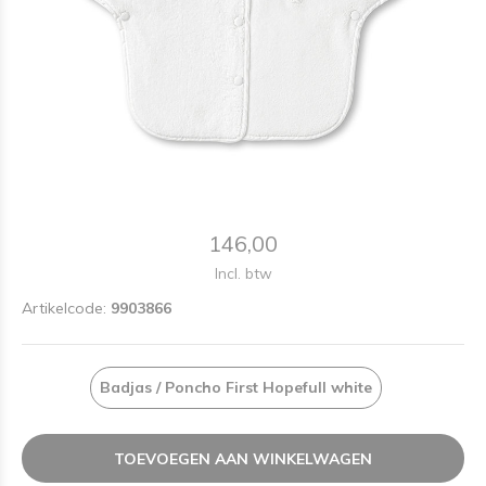
146,00
Incl. btw
Artikelcode:
9903866
Badjas / Poncho First Hopefull white
TOEVOEGEN AAN WINKELWAGEN