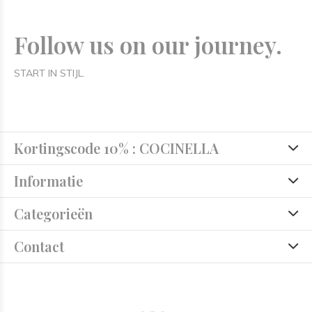
Follow us on our journey.
START IN STIJL.
Kortingscode 10% : COCINELLA
Informatie
Categorieën
Contact