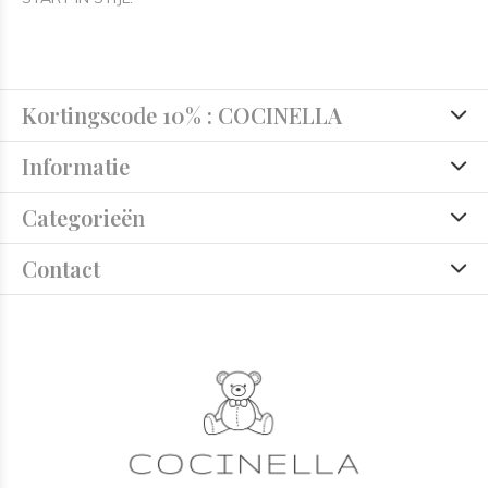
Kortingscode 10% : COCINELLA
Informatie
Categorieën
Contact