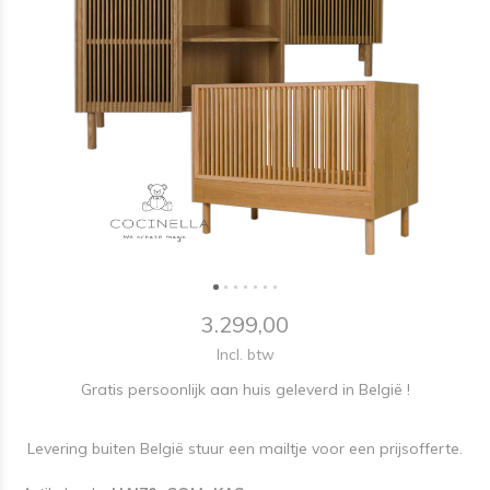
3.299,00
Incl. btw
Gratis persoonlijk aan huis geleverd in België !
Levering buiten België stuur een mailtje voor een prijsofferte.