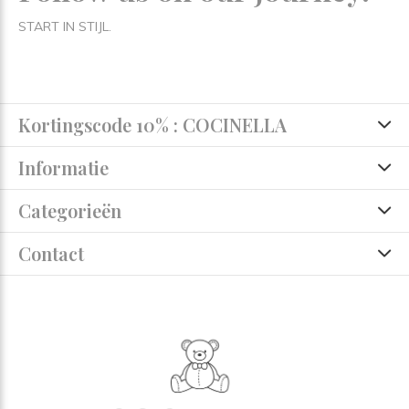
START IN STIJL.
Kortingscode 10% : COCINELLA
Informatie
Categorieën
Contact