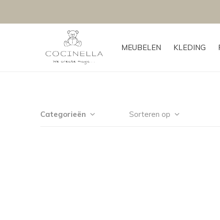
MEUBELEN
KLEDING
Categorieën
Sorteren op