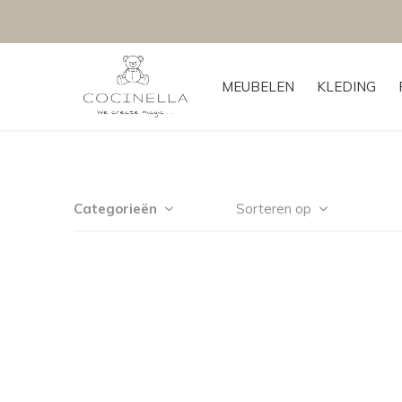
MEUBELEN
KLEDING
Categorieën
Sorteren op