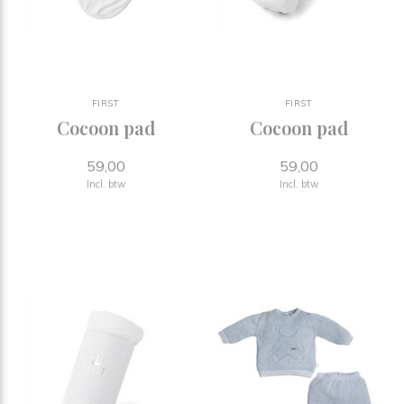
FIRST
FIRST
Cocoon pad
Cocoon pad
59,00
59,00
Incl. btw
Incl. btw