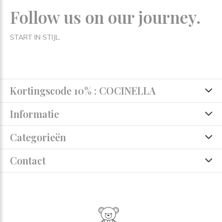
Follow us on our journey.
START IN STIJL.
Kortingscode 10% : COCINELLA
Informatie
Categorieën
Contact