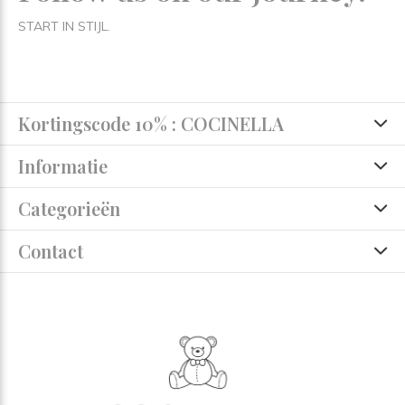
START IN STIJL.
Kortingscode 10% : COCINELLA
Informatie
Categorieën
Contact