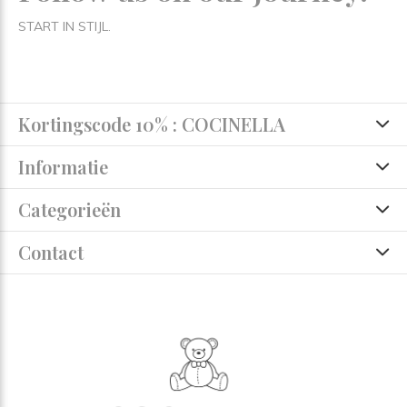
START IN STIJL.
Kortingscode 10% : COCINELLA
Informatie
Categorieën
Contact