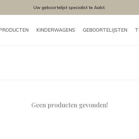
Grat
PRODUCTEN
KINDERWAGENS
GEBOORTELIJSTEN
T
Geen producten gevonden!