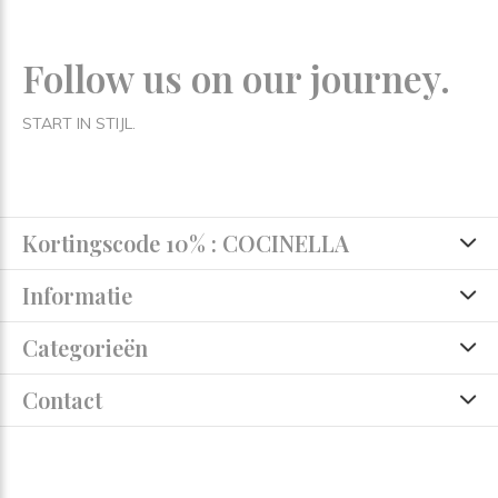
Follow us on our journey.
START IN STIJL.
Kortingscode 10% : COCINELLA
Informatie
Categorieën
Contact