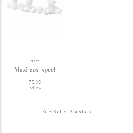
FIRST
Maxi cosi speel
75,00
Incl. btw
Seen 3 of the 3 products