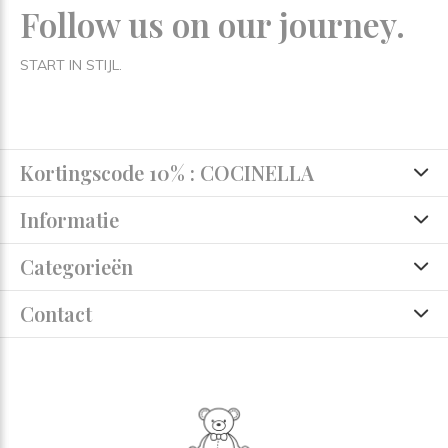
Follow us on our journey.
START IN STIJL.
Kortingscode 10% : COCINELLA
Informatie
Categorieën
Contact