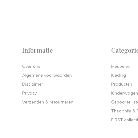
Informatie
Categori
Over ons
Meubelen
Algemene voorwaarden
Kleding
Disclaimer
Producten
Privacy
Kinderwagen
Verzenden & retourneren
Geboortelijst
Théophile &
FIRST collect