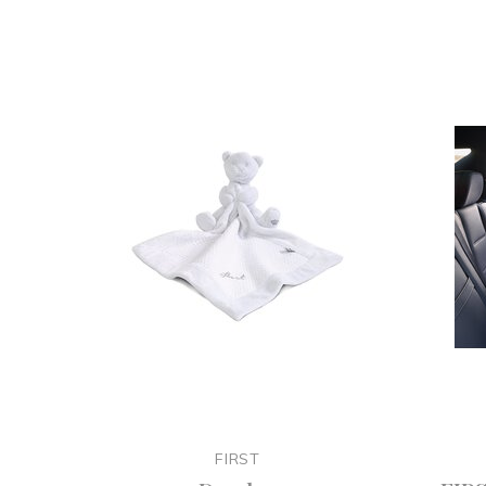
FIRST