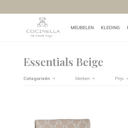
MEUBELEN
KLEDING
Essentials Beige
Categorieën
Merken
Prijs