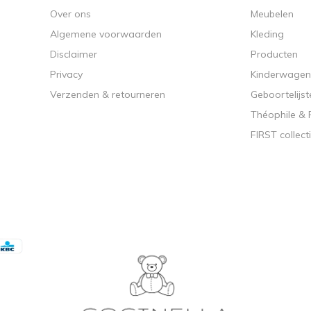
Over ons
Meubelen
Algemene voorwaarden
Kleding
Disclaimer
Producten
Privacy
Kinderwagen
Verzenden & retourneren
Geboortelijst
Théophile &
FIRST collect