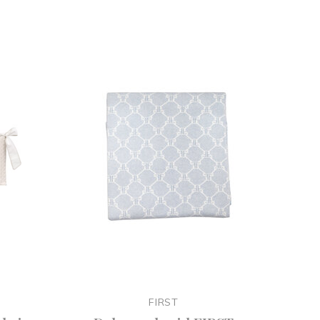
FIRST