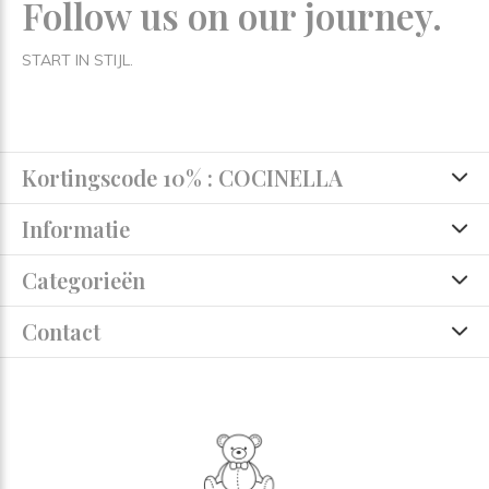
Follow us on our journey.
START IN STIJL.
Kortingscode 10% : COCINELLA
Informatie
Categorieën
Contact