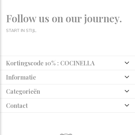
Follow us on our journey.
START IN STIJL.
Kortingscode 10% : COCINELLA
Informatie
Categorieën
Contact