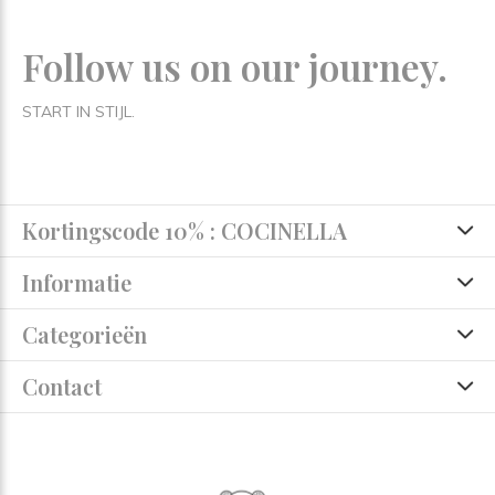
Follow us on our journey.
START IN STIJL.
Kortingscode 10% : COCINELLA
Informatie
Categorieën
Contact