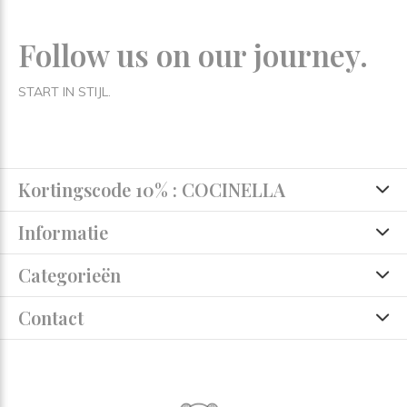
Follow us on our journey.
START IN STIJL.
Kortingscode 10% : COCINELLA
Informatie
Categorieën
Contact