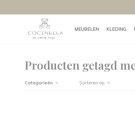
MEUBELEN
KLEDING
Producten getagd me
Categorieën
Sorteren op