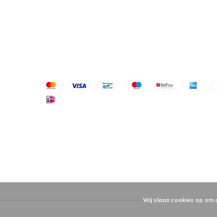
Wij slaan cookies op om 