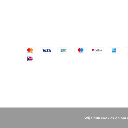
Wij slaan cookies op om 