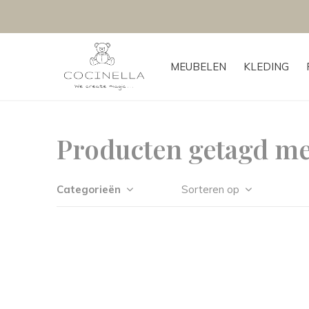
MEUBELEN
KLEDING
Producten getagd me
Categorieën
Sorteren op