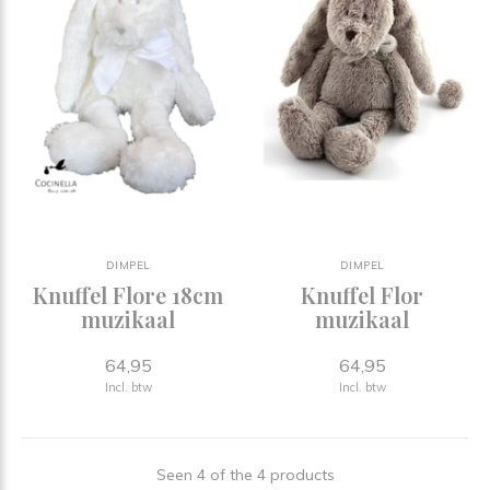
DIMPEL
DIMPEL
Knuffel Flore 18cm
Knuffel Flor
muzikaal
muzikaal
64,95
64,95
Incl. btw
Incl. btw
Seen 4 of the 4 products