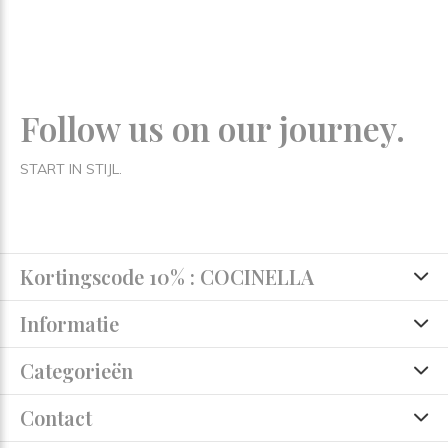
Follow us on our journey.
START IN STIJL.
Kortingscode 10% : COCINELLA
Informatie
Categorieën
Contact