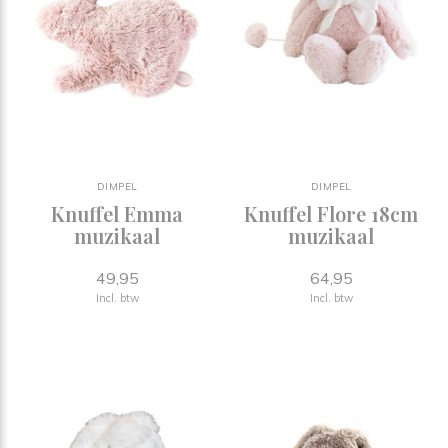
DIMPEL
DIMPEL
Knuffel Emma
Knuffel Flore 18cm
muzikaal
muzikaal
49,95
64,95
Incl. btw
Incl. btw