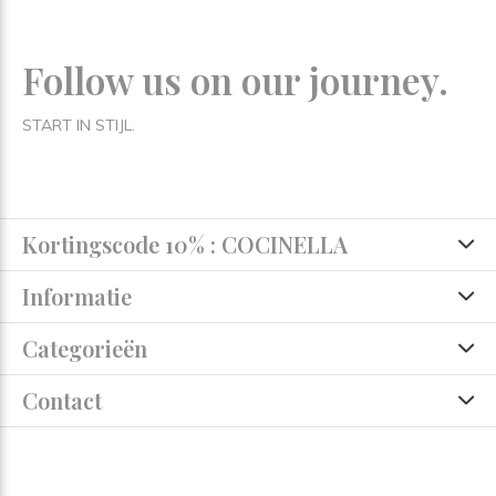
Follow us on our journey.
START IN STIJL.
Kortingscode 10% : COCINELLA
Informatie
Categorieën
Contact