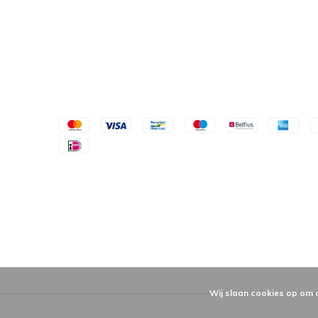
Wij slaan cookies op om 