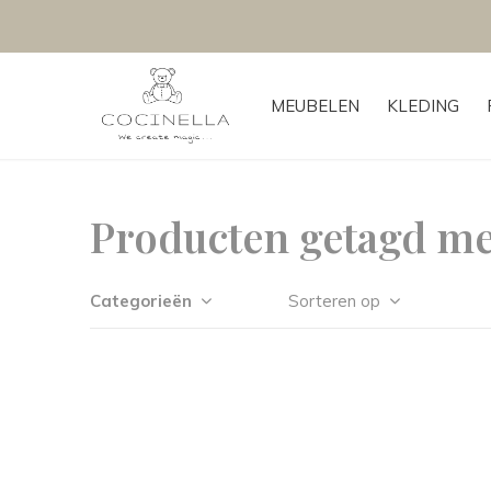
MEUBELEN
KLEDING
Producten getagd me
Categorieën
Sorteren op