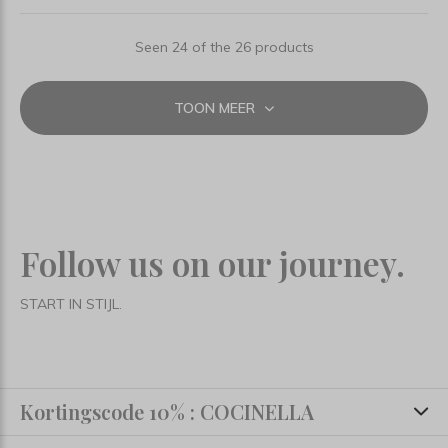
Seen 24 of the 26 products
TOON MEER
Follow us on our journey.
START IN STIJL.
Kortingscode 10% : COCINELLA