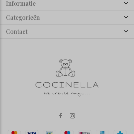
Informatie
Categorieën
Contact