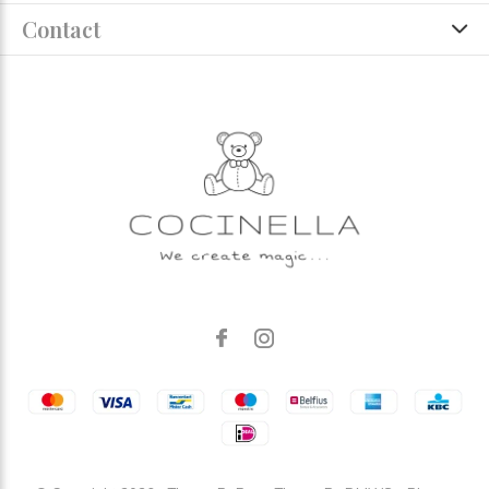
Contact