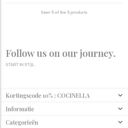
Seen 5 of the 5 products
Follow us on our journey.
START IN STIJL.
Kortingscode 10% : COCINELLA
Informatie
Categorieën