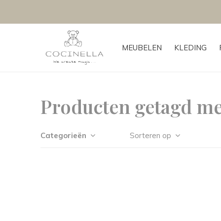
MEUBELEN
KLEDING
Producten getagd met
Categorieën
Sorteren op