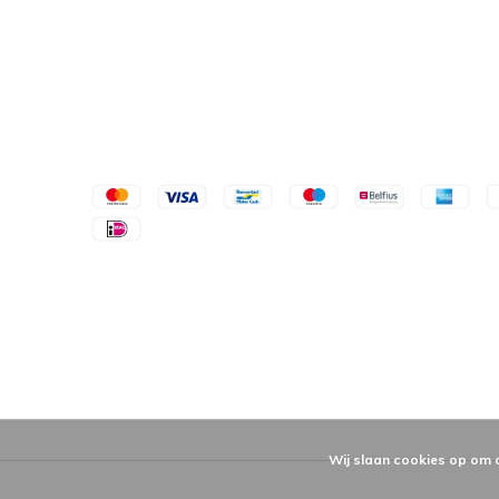
Wij slaan cookies op om 