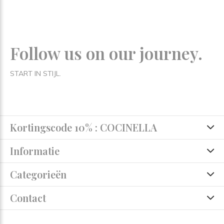
Follow us on our journey.
START IN STIJL.
Kortingscode 10% : COCINELLA
Informatie
Categorieën
Contact