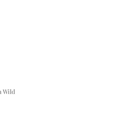
n Wild