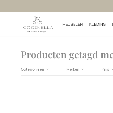
MEUBELEN
KLEDING
Producten getagd me
Categorieën
Merken
Prijs