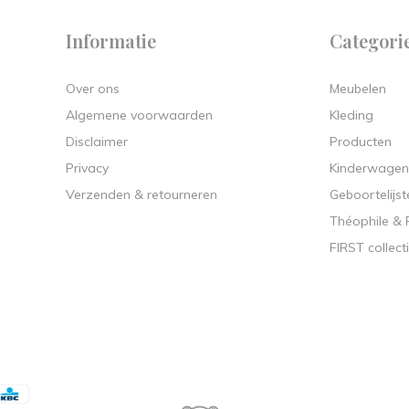
Informatie
Categori
Over ons
Meubelen
Algemene voorwaarden
Kleding
Disclaimer
Producten
Privacy
Kinderwagen
Verzenden & retourneren
Geboortelijst
Théophile &
FIRST collect