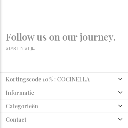
Follow us on our journey.
START IN STIJL.
Kortingscode 10% : COCINELLA
Informatie
Categorieën
Contact