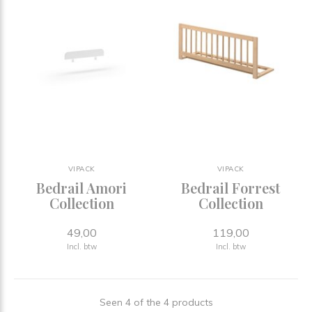
VIPACK
VIPACK
Bedrail Amori
Bedrail Forrest
Collection
Collection
49,00
119,00
Incl. btw
Incl. btw
Seen 4 of the 4 products