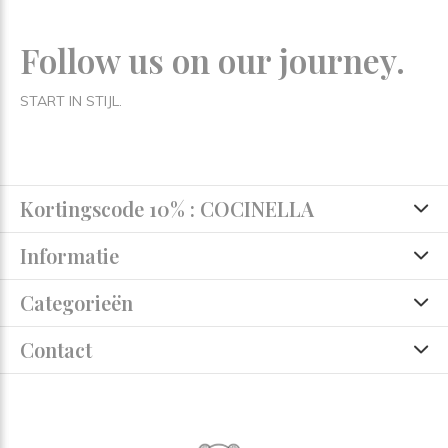
Follow us on our journey.
START IN STIJL.
Kortingscode 10% : COCINELLA
Informatie
Categorieën
Contact