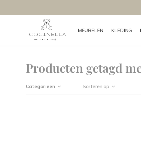
MEUBELEN
KLEDING
Producten getagd me
Categorieën
Sorteren op