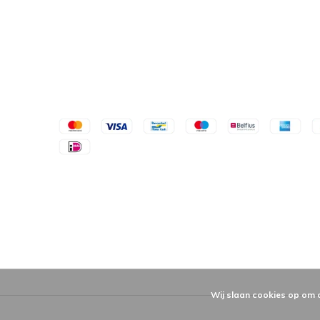
Wij slaan cookies op om 