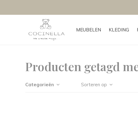
MEUBELEN
KLEDING
Producten getagd met
Categorieën
Sorteren op