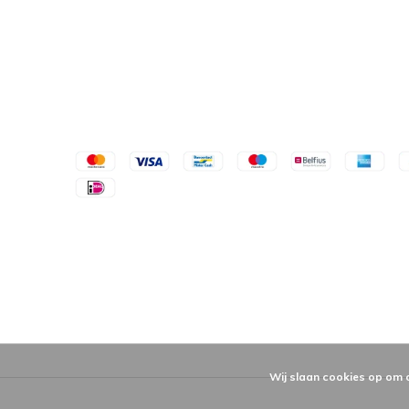
Wij slaan cookies op om 