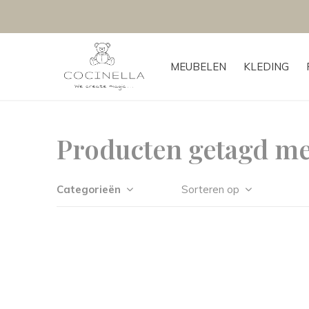
MEUBELEN
KLEDING
Producten getagd me
Categorieën
Sorteren op