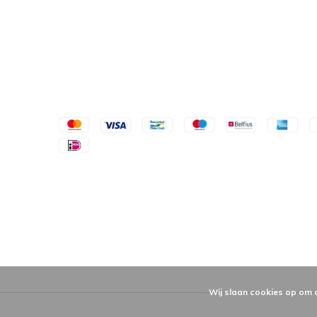
Wij slaan cookies op om 