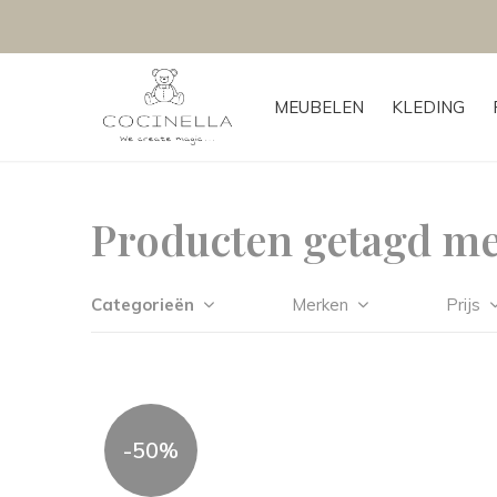
MEUBELEN
KLEDING
Producten getagd me
Categorieën
Merken
Prijs
-50%