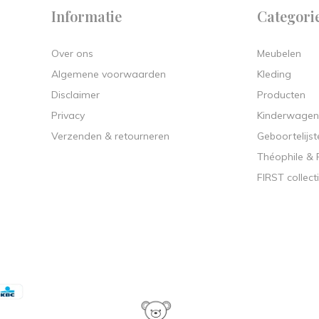
Informatie
Categori
Over ons
Meubelen
Algemene voorwaarden
Kleding
Disclaimer
Producten
Privacy
Kinderwagen
Verzenden & retourneren
Geboortelijst
Théophile &
FIRST collect