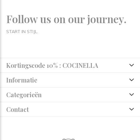
Follow us on our journey.
START IN STIJL.
Kortingscode 10% : COCINELLA
Informatie
Categorieën
Contact