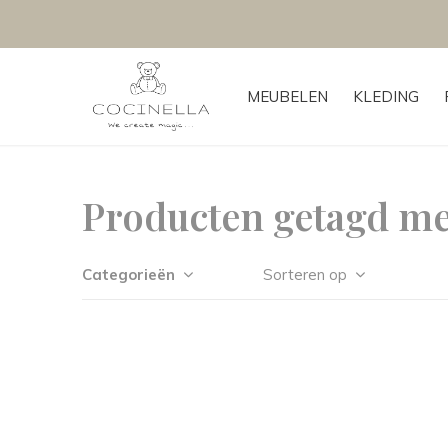
MEUBELEN
KLEDING
Producten getagd me
Categorieën
Sorteren op