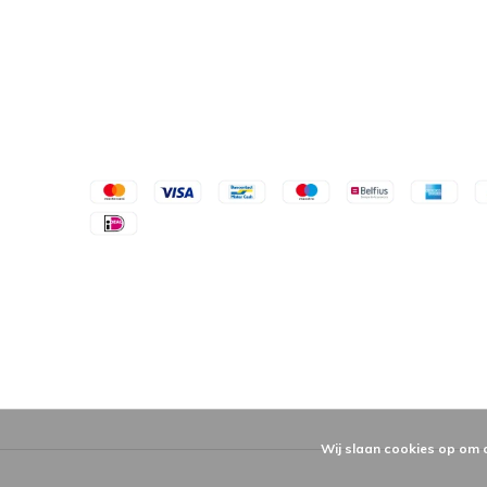
Wij slaan cookies op om 