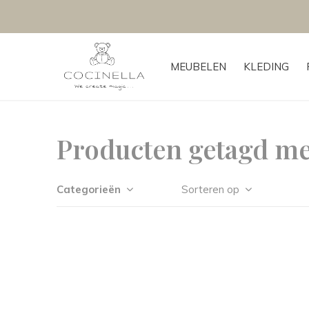
MEUBELEN
KLEDING
Producten getagd me
Categorieën
Sorteren op