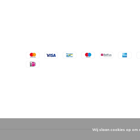
Wij slaan cookies op om 