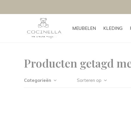
MEUBELEN
KLEDING
Producten getagd me
Categorieën
Sorteren op