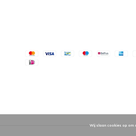
Wij slaan cookies op om 