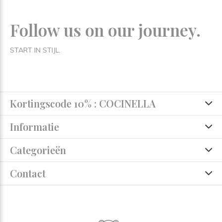
Follow us on our journey.
START IN STIJL.
Kortingscode 10% : COCINELLA
Informatie
Categorieën
Contact