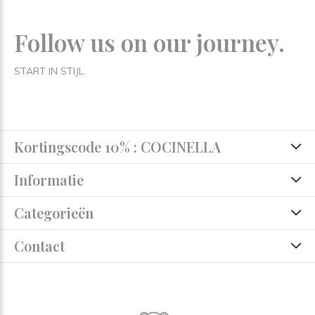
Follow us on our journey.
START IN STIJL.
Kortingscode 10% : COCINELLA
Informatie
Categorieën
Contact