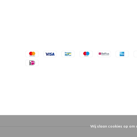
Wij slaan cookies op om 