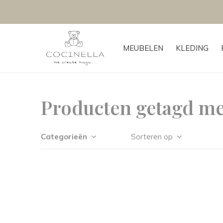
MEUBELEN
KLEDING
Producten getagd me
Categorieën
Sorteren op