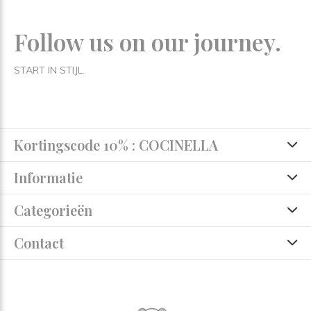
Follow us on our journey.
START IN STIJL.
Kortingscode 10% : COCINELLA
Informatie
Categorieën
Contact